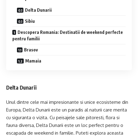
Delta Dunarii
Sibiu
Descopera Romania: Destinatii de weekend perfecte
pentru familii
Brasov
Mamaia
Delta Dunarii
Unul dintre cele mai impresionante si unice ecosisteme din
Europa, Delta Dunarii este un paradis al naturii care merita
cu siguranta o vizita. Cu peisajele sale pitoresti, flora si
fauna diversa, Delta Dunarii este un loc perfect pentru o
escapada de weekend in familie. Puteti explora aceasta