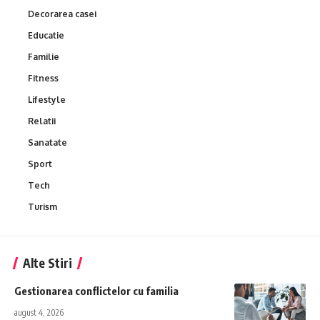
Decorarea casei
Educatie
Familie
Fitness
Lifestyle
Relatii
Sanatate
Sport
Tech
Turism
Alte Stiri
Gestionarea conflictelor cu familia
august 4, 2026